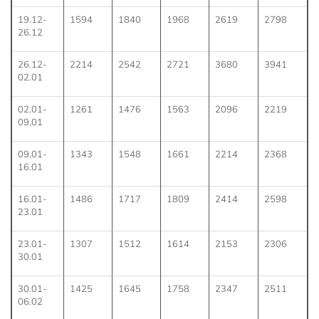
19.12-
1594
1840
1968
2619
2798
26.12
26.12-
2214
2542
2721
3680
3941
02.01
02.01-
1261
1476
1563
2096
2219
09.01
09.01-
1343
1548
1661
2214
2368
16.01
16.01-
1486
1717
1809
2414
2598
23.01
23.01-
1307
1512
1614
2153
2306
30.01
30.01-
1425
1645
1758
2347
2511
06.02