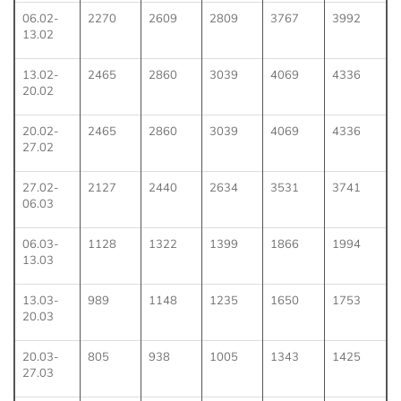
06.02-
2270
2609
2809
3767
3992
13.02
13.02-
2465
2860
3039
4069
4336
20.02
20.02-
2465
2860
3039
4069
4336
27.02
27.02-
2127
2440
2634
3531
3741
06.03
06.03-
1128
1322
1399
1866
1994
13.03
13.03-
989
1148
1235
1650
1753
20.03
20.03-
805
938
1005
1343
1425
27.03