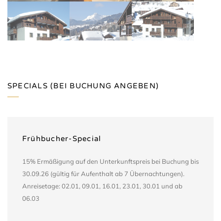
SPECIALS (BEI BUCHUNG ANGEBEN)
Frühbucher-Special
15% Ermäßigung auf den Unterkunftspreis bei Buchung bis
30.09.26 (gültig für Aufenthalt ab 7 Übernachtungen).
Anreisetage: 02.01, 09.01, 16.01, 23.01, 30.01 und ab
06.03