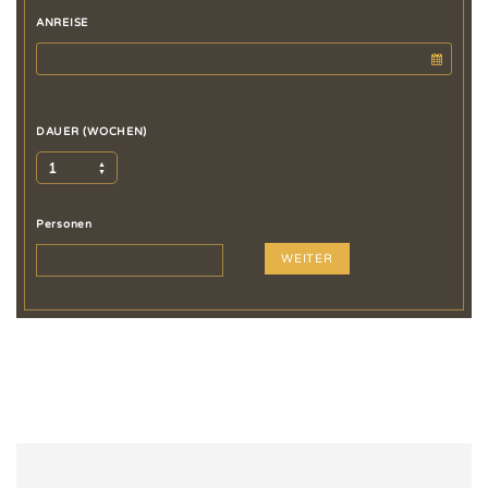
ANREISE
DAUER (WOCHEN)
1
Personen
WEITER