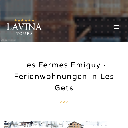
Aline Périer
Les Fermes Emiguy ·
Ferienwohnungen in Les
Gets