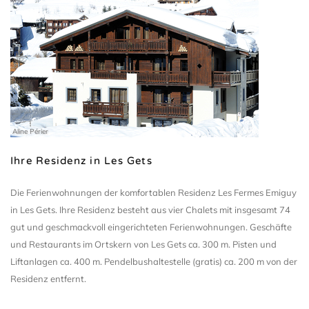
Aline Périer
Ihre Residenz in Les Gets
Die Ferienwohnungen der komfortablen Residenz Les Fermes Emiguy
in Les Gets. Ihre Residenz besteht aus vier Chalets mit insgesamt 74
gut und geschmackvoll eingerichteten Ferienwohnungen. Geschäfte
und Restaurants im Ortskern von Les Gets ca. 300 m. Pisten und
Liftanlagen ca. 400 m. Pendelbushaltestelle (gratis) ca. 200 m von der
Residenz entfernt.