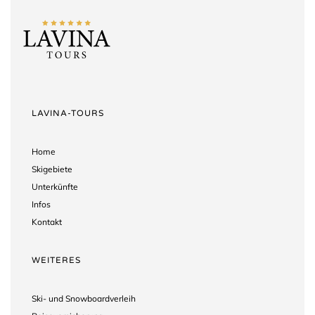
LAVINA-TOURS
Home
Skigebiete
Unterkünfte
Infos
Kontakt
WEITERES
Ski- und Snowboardverleih