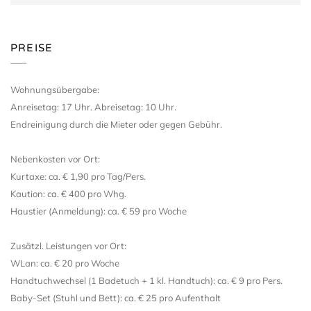
PREISE
Wohnungsübergabe:
Anreisetag: 17 Uhr. Abreisetag: 10 Uhr.
Endreinigung durch die Mieter oder gegen Gebühr.
Nebenkosten vor Ort:
Kurtaxe: ca. € 1,90 pro Tag/Pers.
Kaution: ca. € 400 pro Whg.
Haustier (Anmeldung): ca. € 59 pro Woche
Zusätzl. Leistungen vor Ort:
WLan: ca. € 20 pro Woche
Handtuchwechsel (1 Badetuch + 1 kl. Handtuch): ca. € 9 pro Pers.
Baby-Set (Stuhl und Bett): ca. € 25 pro Aufenthalt