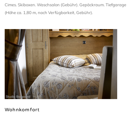
Cimes. Skiboxen. Waschsalon (Gebühr). Gepäckraum. Tiefgarage
(Höhe ca. 1,80 m, nach Verfügbarkeit, Gebühr).
Studio Bergoend
Wohnkomfort