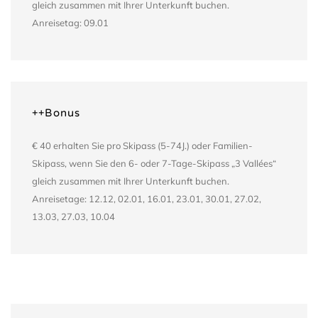
gleich zusammen mit Ihrer Unterkunft buchen.
Anreisetag: 09.01
++Bonus
€ 40 erhalten Sie pro Skipass (5-74J.) oder Familien-
Skipass, wenn Sie den 6- oder 7-Tage-Skipass „3 Vallées“
gleich zusammen mit Ihrer Unterkunft buchen.
Anreisetage: 12.12, 02.01, 16.01, 23.01, 30.01, 27.02,
13.03, 27.03, 10.04