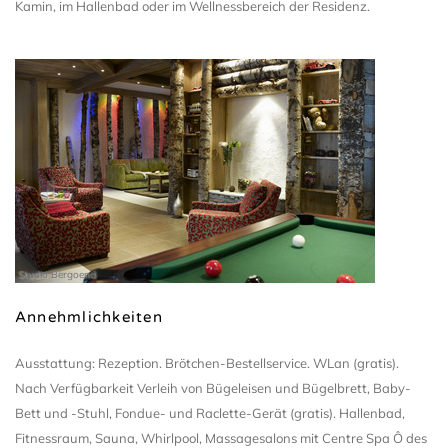
Kamin, im Hallenbad oder im Wellnessbereich der Residenz.
Studio Bergoend
Annehmlichkeiten
Ausstattung: Rezeption. Brötchen-Bestellservice. WLan (gratis).
Nach Verfügbarkeit Verleih von Bügeleisen und Bügelbrett, Baby-
Bett und -Stuhl, Fondue- und Raclette-Gerät (gratis). Hallenbad,
Fitnessraum, Sauna, Whirlpool, Massagesalons mit Centre Spa Ô des