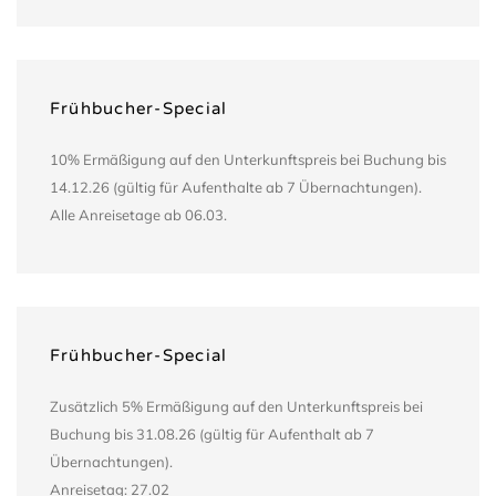
Frühbucher-Special
10% Ermäßigung auf den Unterkunftspreis bei Buchung bis
14.12.26 (gültig für Aufenthalte ab 7 Übernachtungen).
Alle Anreisetage ab 06.03.
Frühbucher-Special
Zusätzlich 5% Ermäßigung auf den Unterkunftspreis bei
Buchung bis 31.08.26 (gültig für Aufenthalt ab 7
Übernachtungen).
Anreisetag: 27.02