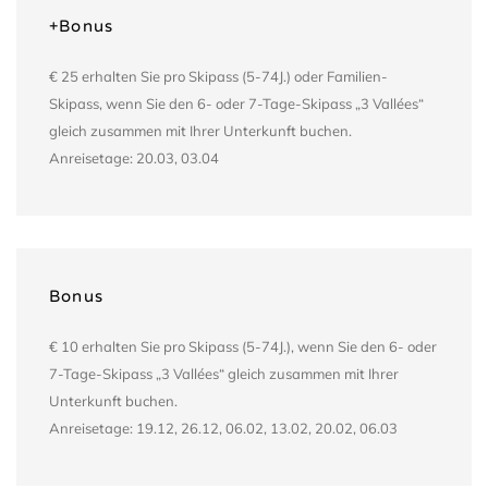
+Bonus
€ 25 erhalten Sie pro Skipass (5-74J.) oder Familien-
Skipass, wenn Sie den 6- oder 7-Tage-Skipass „3 Vallées“
gleich zusammen mit Ihrer Unterkunft buchen.
Anreisetage: 20.03, 03.04
Bonus
€ 10 erhalten Sie pro Skipass (5-74J.), wenn Sie den 6- oder
7-Tage-Skipass „3 Vallées“ gleich zusammen mit Ihrer
Unterkunft buchen.
Anreisetage: 19.12, 26.12, 06.02, 13.02, 20.02, 06.03