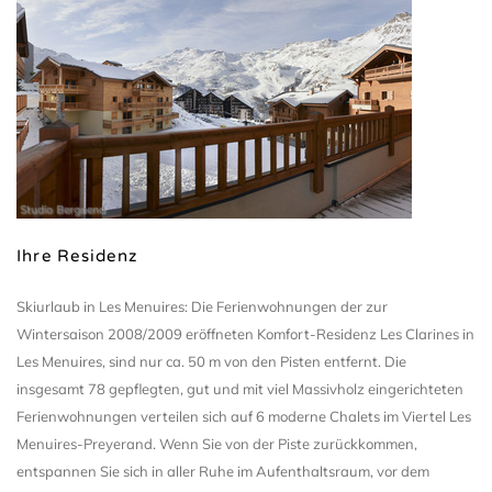
Studio Bergoend
Ihre Residenz
Skiurlaub in Les Menuires: Die Ferienwohnungen der zur
Wintersaison 2008/2009 eröffneten Komfort-Residenz Les Clarines in
Les Menuires, sind nur ca. 50 m von den Pisten entfernt. Die
insgesamt 78 gepflegten, gut und mit viel Massivholz eingerichteten
Ferienwohnungen verteilen sich auf 6 moderne Chalets im Viertel Les
Menuires-Preyerand. Wenn Sie von der Piste zurückkommen,
entspannen Sie sich in aller Ruhe im Aufenthaltsraum, vor dem