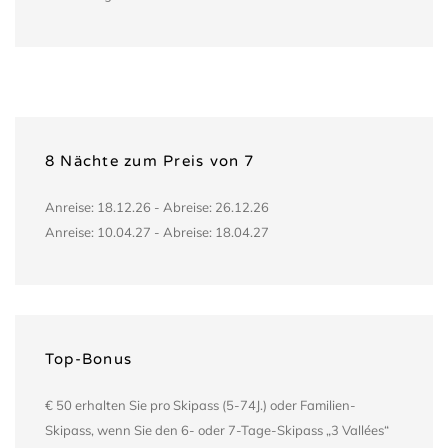
8 Nächte zum Preis von 7
Anreise: 18.12.26 - Abreise: 26.12.26
Anreise: 10.04.27 - Abreise: 18.04.27
Top-Bonus
€ 50 erhalten Sie pro Skipass (5-74J.) oder Familien-
Skipass, wenn Sie den 6- oder 7-Tage-Skipass „3 Vallées“