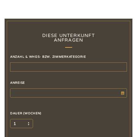
DIESE UNTERKUNFT
ANFRAGEN
ANZAHL & WHGS- BZW. ZIMMERKATEGORIE
ANREISE
DAUER (WOCHEN)
1