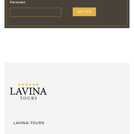
Personen
WEITER
LAVINA-TOURS