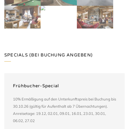
SPECIALS (BEI BUCHUNG ANGEBEN)
Frühbucher-Special
10% Ermäßigung auf den Unterkunftspreis bei Buchung bis
30.10.26 (gültig für Aufenthalt ab 7 Übernachtungen).
Anreisetage: 19.12, 02.01, 09.01, 16.01, 23.01, 30.01,
06.02, 27.02