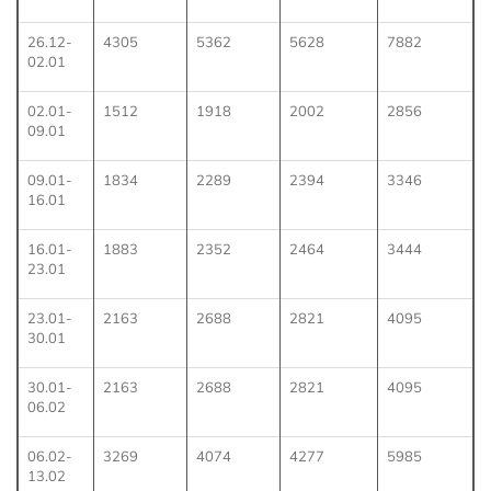
26.12-
4305
5362
5628
7882
02.01
02.01-
1512
1918
2002
2856
09.01
09.01-
1834
2289
2394
3346
16.01
16.01-
1883
2352
2464
3444
23.01
23.01-
2163
2688
2821
4095
30.01
30.01-
2163
2688
2821
4095
06.02
06.02-
3269
4074
4277
5985
13.02