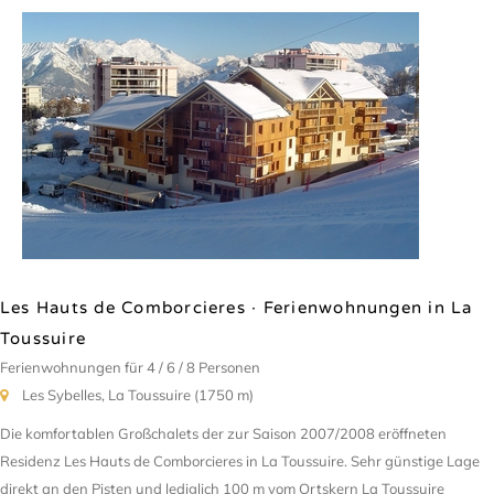
Les Hauts de Comborcieres · Ferienwohnungen in La
Toussuire
Ferienwohnungen für 4 / 6 / 8 Personen
Les Sybelles, La Toussuire (1750 m)
Die komfortablen Großchalets der zur Saison 2007/2008 eröffneten
Residenz Les Hauts de Comborcieres in La Toussuire. Sehr günstige Lage
direkt an den Pisten und lediglich 100 m vom Ortskern La Toussuire