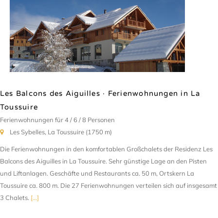
Les Balcons des Aiguilles · Ferienwohnungen in La
Toussuire
Ferienwohnungen für 4 / 6 / 8 Personen
Les Sybelles, La Toussuire (1750 m)
Die Ferienwohnungen in den komfortablen Großchalets der Residenz Les
Balcons des Aiguilles in La Toussuire. Sehr günstige Lage an den Pisten
und Liftanlagen. Geschäfte und Restaurants ca. 50 m, Ortskern La
Toussuire ca. 800 m. Die 27 Ferienwohnungen verteilen sich auf insgesamt
3 Chalets.
[...]