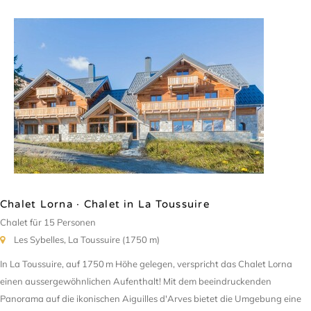
Chalet Lorna · Chalet in La Toussuire
Chalet für 15 Personen
Les Sybelles, La Toussuire (1750 m)
In La Toussuire, auf 1750 m Höhe gelegen, verspricht das Chalet Lorna
einen aussergewöhnlichen Aufenthalt! Mit dem beeindruckenden
Panorama auf die ikonischen Aiguilles d'Arves bietet die Umgebung eine