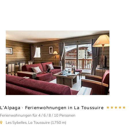
L'Alpaga · Ferienwohnungen in La Toussuire
Ferienwohnungen für 4 / 6 / 8 / 10 Personen
Les Sybelles, La Toussuire (1750 m)