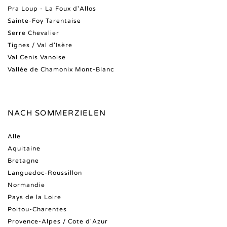
Pra Loup - La Foux d'Allos
Sainte-Foy Tarentaise
Serre Chevalier
Tignes / Val d'Isère
Val Cenis Vanoise
Vallée de Chamonix Mont-Blanc
NACH SOMMERZIELEN
Alle
Aquitaine
Bretagne
Languedoc-Roussillon
Normandie
Pays de la Loire
Poitou-Charentes
Provence-Alpes / Cote d'Azur