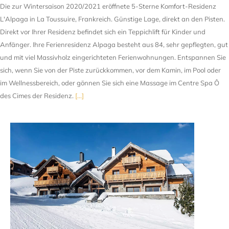
Die zur Wintersaison 2020/2021 eröffnete 5-Sterne Komfort-Residenz
L'Alpaga in La Toussuire, Frankreich. Günstige Lage, direkt an den Pisten.
Direkt vor Ihrer Residenz befindet sich ein Teppichlift für Kinder und
Anfänger. Ihre Ferienresidenz Alpaga besteht aus 84, sehr gepflegten, gut
und mit viel Massivholz eingerichteten Ferienwohnungen. Entspannen Sie
sich, wenn Sie von der Piste zurückkommen, vor dem Kamin, im Pool oder
im Wellnessbereich, oder gönnen Sie sich eine Massage im Centre Spa Ô
des Cimes der Residenz.
[...]