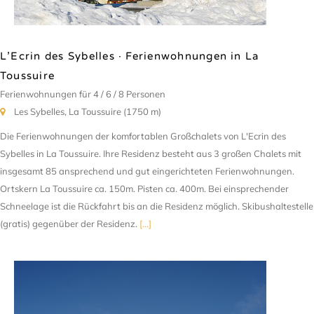
L’Ecrin des Sybelles · Ferienwohnungen in La
Toussuire
Ferienwohnungen für 4 / 6 / 8 Personen
Les Sybelles, La Toussuire (1750 m)
Die Ferienwohnungen der komfortablen Großchalets von L'Ecrin des
Sybelles in La Toussuire. Ihre Residenz besteht aus 3 großen Chalets mit
insgesamt 85 ansprechend und gut eingerichteten Ferienwohnungen.
Ortskern La Toussuire ca. 150m. Pisten ca. 400m. Bei einsprechender
Schneelage ist die Rückfahrt bis an die Residenz möglich. Skibushaltestelle
(gratis) gegenüber der Residenz.
[...]