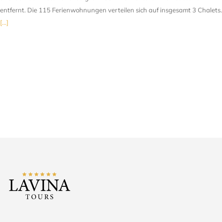
entfernt. Die 115 Ferienwohnungen verteilen sich auf insgesamt 3 Chalets.
[...]