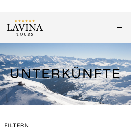
UNTERKÜNFTE
FILTERN